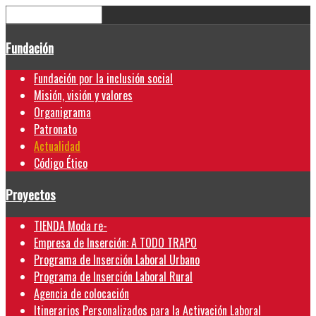
Fundación
Fundación por la inclusión social
Misión, visión y valores
Organigrama
Patronato
Actualidad
Código Ético
Proyectos
TIENDA Moda re-
Empresa de Inserción: A TODO TRAPO
Programa de Inserción Laboral Urbano
Programa de Inserción Laboral Rural
Agencia de colocación
Itinerarios Personalizados para la Activación Laboral