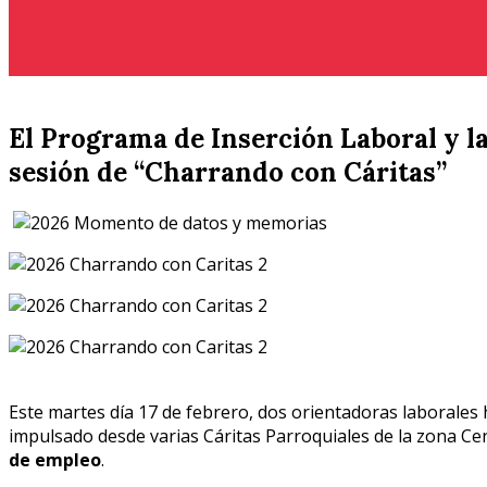
Es un proyecto de la Fundación por la Inclusión Social de 
El Programa de Inserción Laboral y l
sesión de “Charrando con Cáritas”
Este martes día 17 de febrero, dos orientadoras laborales
impulsado desde varias Cáritas Parroquiales de la zona Ce
de empleo
.