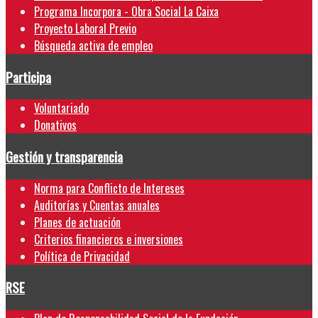
Programa Incorpora - Obra Social La Caixa
Proyecto Laboral Previo
Búsqueda activa de empleo
Participa
Voluntariado
Donativos
Gestión y transparencia
Norma para Conflicto de Intereses
Auditorías y Cuentas anuales
Planes de actuación
Criterios financieros e inversiones
Política de Privacidad
RSE