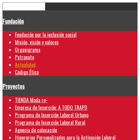
Fundación
Fundación por la inclusión social
Misión, visión y valores
Organigrama
Patronato
Actualidad
Código Ético
Proyectos
TIENDA Moda re-
Empresa de Inserción: A TODO TRAPO
Programa de Inserción Laboral Urbano
Programa de Inserción Laboral Rural
Agencia de colocación
Itinerarios Personalizados para la Activación Laboral