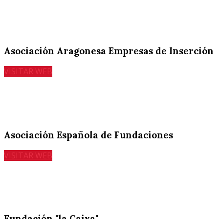
Asociación Aragonesa Empresas de Inserción
VISITAR WEB
Asociación Española de Fundaciones
VISITAR WEB
Fundación "la Caixa"