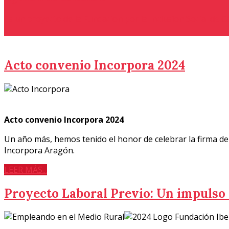
Es un proyecto de la Fundación por la Inclusión Social de 
Acto convenio Incorpora 2024
Acto convenio Incorpora 2024
Un año más, hemos tenido el honor de celebrar la firma de
Incorpora Aragón.
LEER MÁS...
Proyecto Laboral Previo: Un impulso 