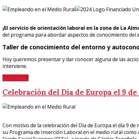
¡El servicio de orientación laboral en la zona de La Al
del programa para abordar aspectos de conocimiento del
Taller de conocimiento del entorno y autocon
Hoy queremos presentar y dar conocer alguna de las accio
interviene.
LEER MÁS...
Celebración del Día de Europa el 9 d
Con motivo de la celebración del Día de Europa el día 9 de
su Programa de Inserción Laboral en el medio rural como a
Fondo Social Europeo (FSE+), a través de Cáritas Española.