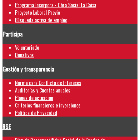
Programa Incorpora - Obra Social La Caixa
Proyecto Laboral Previo
Búsqueda activa de empleo
Participa
Voluntariado
Donativos
Gestión y transparencia
Norma para Conflicto de Intereses
Auditorías y Cuentas anuales
Planes de actuación
Criterios financieros e inversiones
Política de Privacidad
RSE