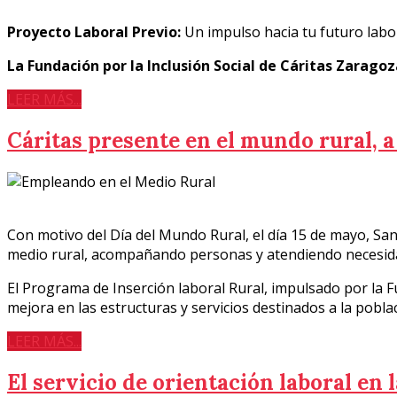
Proyecto Laboral Previo:
Un impulso hacia tu futuro labo
La Fundación por la Inclusión Social de Cáritas Zaragoz
LEER MÁS...
Cáritas presente en el mundo rural, a 
Con motivo del Día del Mundo Rural, el día 15 de mayo, San
medio rural, acompañando personas y atendiendo necesida
El Programa de Inserción laboral Rural, impulsado por la F
mejora en las estructuras y servicios destinados a la pobla
LEER MÁS...
El servicio de orientación laboral en