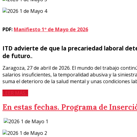
PDF:
Manifiesto 1º de Mayo de 2026
ITD advierte de que la precariedad laboral deter
de futuro.
.
Zaragoza, 27 de abril de 2026. El mundo del trabajo contin
salarios insuficientes, la temporalidad abusiva y la sinies
suma el deterioro de la salud mental y unas condiciones la
LEER MÁS...
En estas fechas. Programa de Inserci