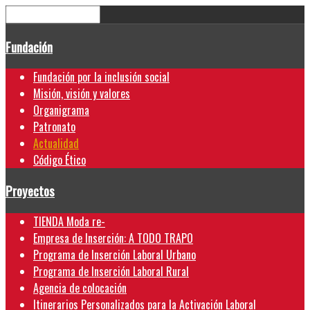
Fundación
Fundación por la inclusión social
Misión, visión y valores
Organigrama
Patronato
Actualidad
Código Ético
Proyectos
TIENDA Moda re-
Empresa de Inserción: A TODO TRAPO
Programa de Inserción Laboral Urbano
Programa de Inserción Laboral Rural
Agencia de colocación
Itinerarios Personalizados para la Activación Laboral