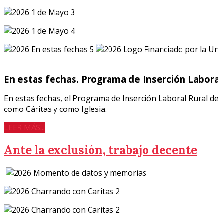
En estas fechas. Programa de Inserción Labora
En estas fechas, el Programa de Inserción Laboral Rural de 
como Cáritas y como Iglesia.
LEER MÁS...
Ante la exclusión, trabajo decente