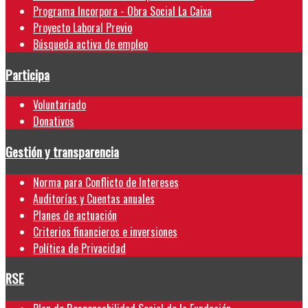
Programa Incorpora - Obra Social La Caixa
Proyecto Laboral Previo
Búsqueda activa de empleo
Participa
Voluntariado
Donativos
Gestión y transparencia
Norma para Conflicto de Intereses
Auditorías y Cuentas anuales
Planes de actuación
Criterios financieros e inversiones
Política de Privacidad
RSE