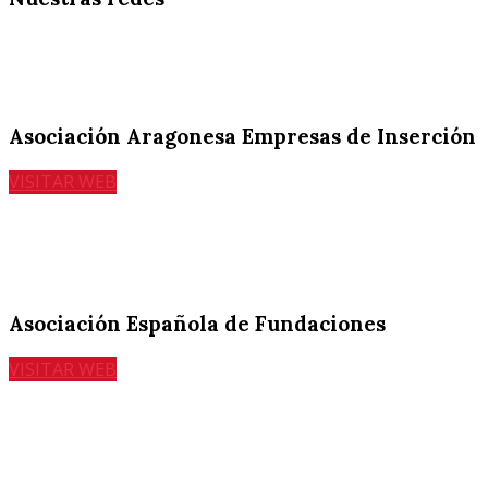
Asociación Aragonesa Empresas de Inserción
VISITAR WEB
Asociación Española de Fundaciones
VISITAR WEB