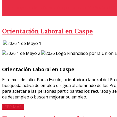
Es un proyecto de la Fundación por la Inclusión Social de 
Orientación Laboral en Caspe
Orientación Laboral en Caspe
Este mes de julio, Paula Escuín, orientadora laboral del P
búsqueda activa de empleo dirigida al alumnado de los Prog
para acercar a las personas participantes los recursos y se
de desempleo o buscan mejorar su empleo.
LEER MÁS...