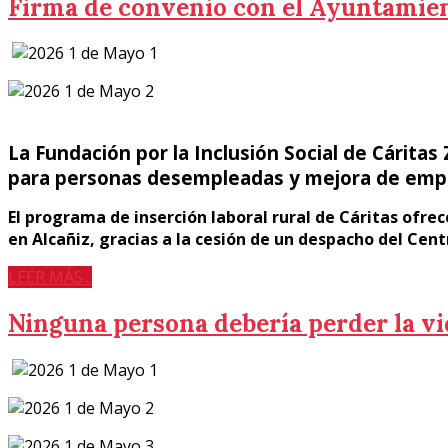
Firma de convenio con el Ayuntamien
La Fundación por la Inclusión Social de Cárita
para personas desempleadas y mejora de emp
El programa de inserción laboral rural de Cáritas ofrec
en Alcañiz, gracias a la cesión de un despacho del Cen
LEER MÁS...
Ninguna persona debería perder la vi