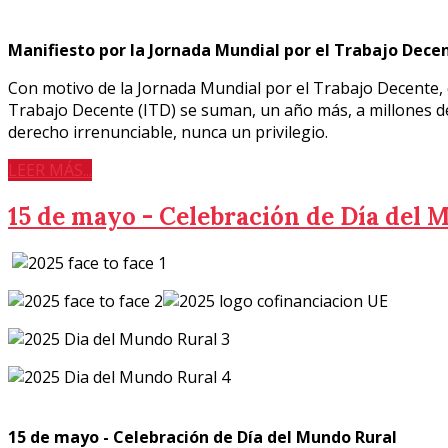
Manifiesto por la Jornada Mundial por el Trabajo Dece
Con motivo de la Jornada Mundial por el Trabajo Decente, qu
Trabajo Decente (ITD) se suman, un año más, a millones de
derecho irrenunciable, nunca un privilegio.
LEER MÁS...
15 de mayo - Celebración de Día del 
15 de mayo - Celebración de Día del Mundo Rural