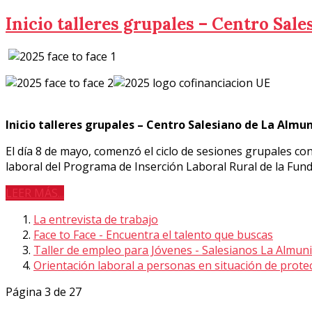
Inicio talleres grupales – Centro Sal
Inicio talleres grupales – Centro Salesiano de La Almu
El día 8 de mayo, comenzó el ciclo de sesiones grupales co
laboral del Programa de Inserción Laboral Rural de la Fund
LEER MÁS...
La entrevista de trabajo
Face to Face - Encuentra el talento que buscas
Taller de empleo para Jóvenes - Salesianos La Almun
Orientación laboral a personas en situación de prote
Página 3 de 27