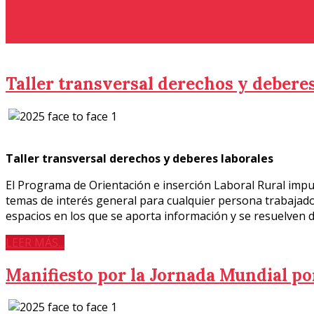
Es un proyecto de la Fundación por la Inclusión Social de 
Taller transversal derechos y deberes
Taller transversal derechos y deberes laborales
El Programa de Orientación e inserción Laboral Rural impu
temas de interés general para cualquier persona trabajado
espacios en los que se aporta información y se resuelven 
LEER MÁS...
Manifiesto por la Jornada Mundial po