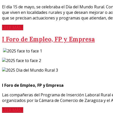
El día 15 de mayo, se celebraba el Día del Mundo Rural. Con 
que viven en localidades rurales y que desean mejorar o ac
que se precisan actuaciones y programas que atiendan, desd
LEER MÁS...
I Foro de Empleo, FP y Empresa
I Foro de Empleo, FP y Empresa
Las compañeras del Programa de Inserción Laboral Rural e
organizados por la Cámara de Comercio de Zaragoza y el 
LEER MÁS...