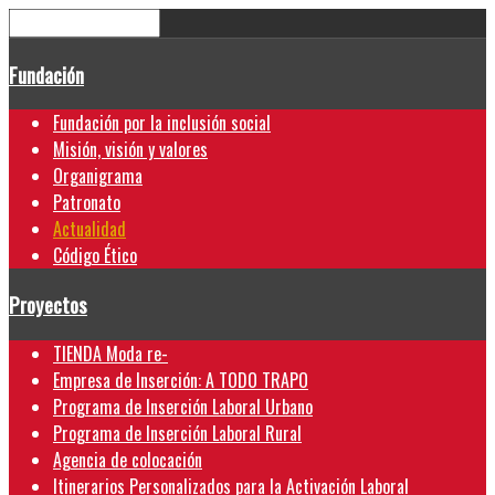
Fundación
Fundación por la inclusión social
Misión, visión y valores
Organigrama
Patronato
Actualidad
Código Ético
Proyectos
TIENDA Moda re-
Empresa de Inserción: A TODO TRAPO
Programa de Inserción Laboral Urbano
Programa de Inserción Laboral Rural
Agencia de colocación
Itinerarios Personalizados para la Activación Laboral