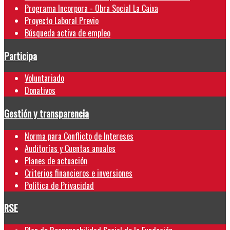
Programa Incorpora - Obra Social La Caixa
Proyecto Laboral Previo
Búsqueda activa de empleo
Participa
Voluntariado
Donativos
Gestión y transparencia
Norma para Conflicto de Intereses
Auditorías y Cuentas anuales
Planes de actuación
Criterios financieros e inversiones
Política de Privacidad
RSE